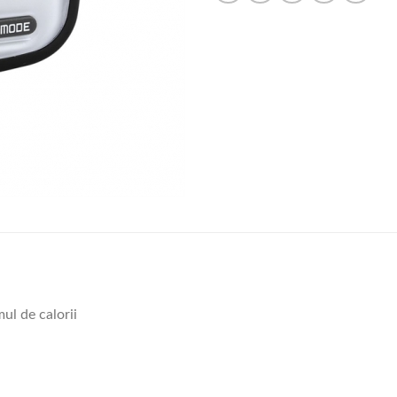
ul de calorii