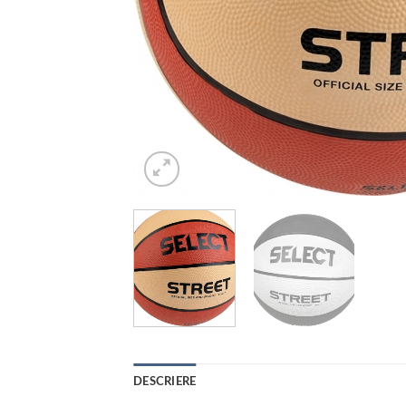
DESCRIERE