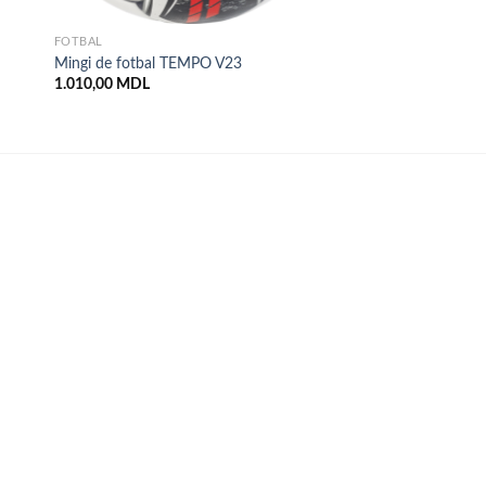
FOTBAL
Mingi de fotbal TEMPO V23
1.010,00
MDL