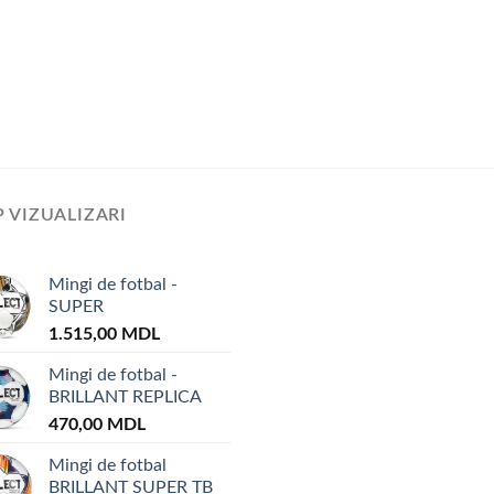
 VIZUALIZARI
Mingi de fotbal -
SUPER
1.515,00
MDL
Mingi de fotbal -
BRILLANT REPLICA
470,00
MDL
Mingi de fotbal
BRILLANT SUPER TB