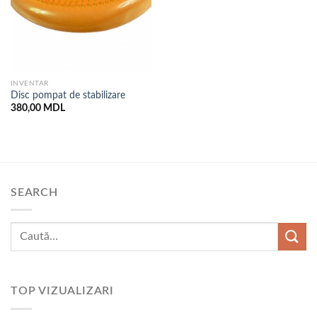
INVENTAR
Disc pompat de stabilizare
380,00
MDL
SEARCH
TOP VIZUALIZARI